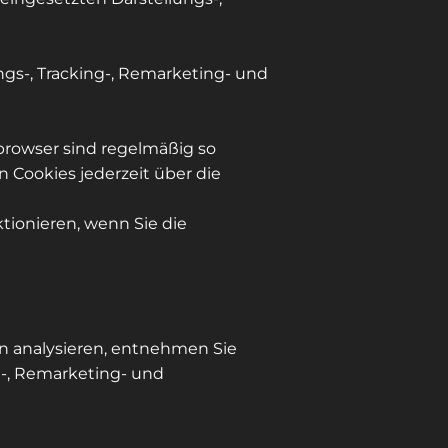
ngs-, Tracking-, Remarketing- und
browser sind regelmäßig so
 Cookies jederzeit über die
tionieren, wenn Sie die
n analysieren, entnehmen Sie
g-, Remarketing- und