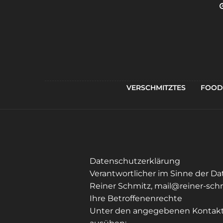
VERSCHMITZTES
FOOD
Datenschutzerklärung
Verantwortlicher im Sinne der D
Reiner Schmitz, mail@reiner-sch
Ihre Betroffenenrechte
Unter den angegebenen Kontaktd